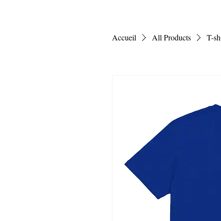
Accueil
All Products
T-sh