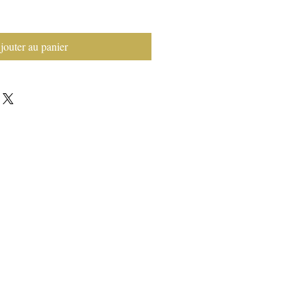
jouter au panier