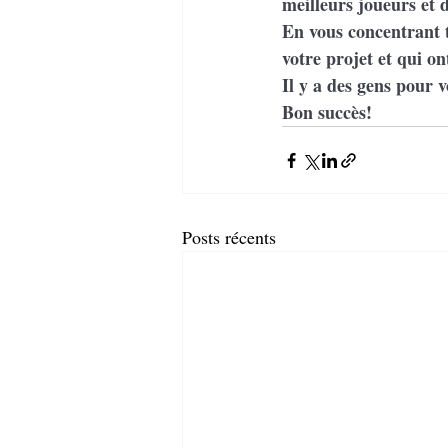
meilleurs joueurs et d
En vous concentrant t
votre projet et qui o
Il y a des gens pour v
Bon succès!
Posts récents