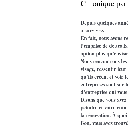
Chronique par 
Depuis quelques année
à survivre.
En fait, nous avons r
l’emprise de dettes f
option plus qu’envisa
Nous rencontrons les 
visage, ressentir leur
qu’ils créent et voir 
entreprises sont sur 
d’entreprise qui vous
Disons que vous avez 
peindre et votre ento
la rénovation. À quoi
Bon, vous avez trouvé