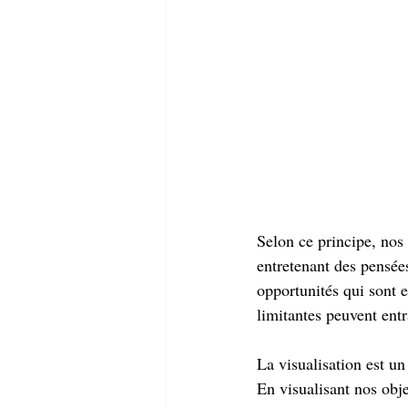
Selon ce principe, nos 
entretenant des pensées
opportunités qui sont e
limitantes peuvent entr
La visualisation est un 
En visualisant nos obj