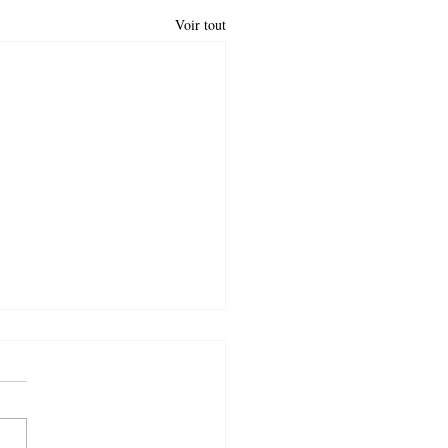
Voir tout